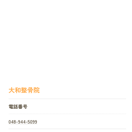
大和整骨院
電話番号
048-944-5099