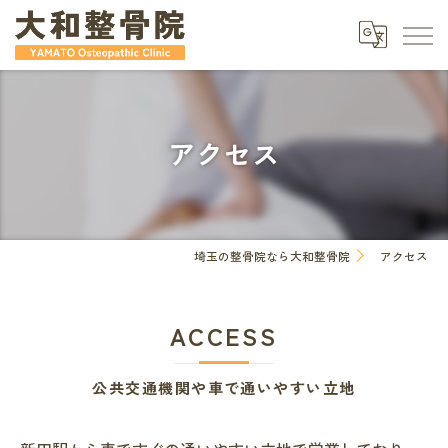
アクセス
埼玉の整骨院なら大和整骨院
アクセス
ACCESS
公共交通機関や車で通いやすい立地