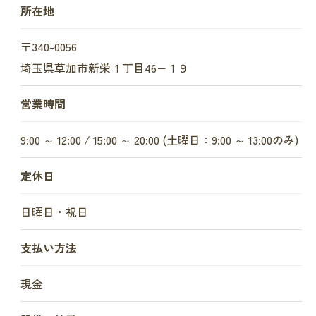
所在地
〒340-0056
埼玉県草加市新栄１丁目46−１９
営業時間
9:00 ～ 12:00 / 15:00 ～ 20:00 (土曜日：9:00 ～ 13:00のみ)
定休日
日曜日・祝日
支払い方法
現金