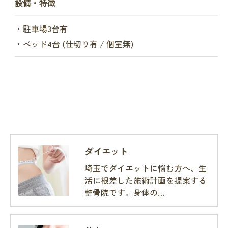
設備・特徴
・駐車場3台有
・ベッド4台 (仕切り有 / 個室無)
ダイエット
埼玉でダイエットに悩む方へ、生
活に根差した施術計画を提案する
整骨院です。身体の…