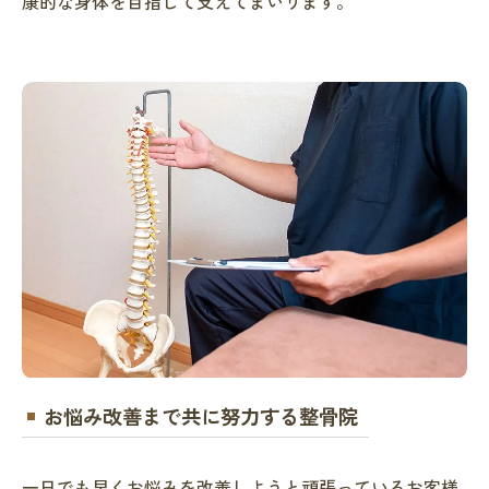
康的な身体を目指して支えてまいります。
お悩み改善まで共に努力する整骨院
一日でも早くお悩みを改善しようと頑張っているお客様