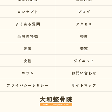
コンセプト
ブログ
よくある質問
アクセス
当院の特徴
整体
効果
美容
女性
ダイエット
コラム
お問い合わせ
プライバシーポリシー
サイトマップ