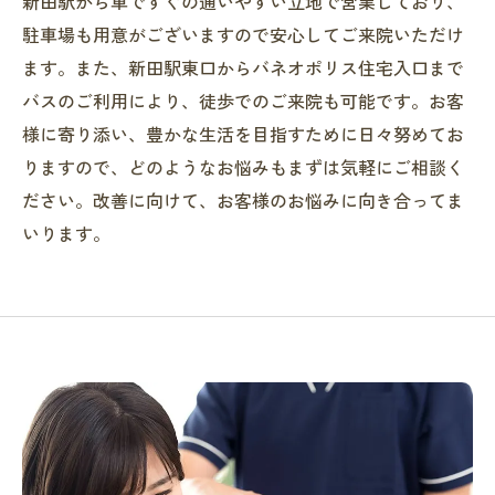
新田駅から車ですぐの通いやすい立地で営業しており、
駐車場も用意がございますので安心してご来院いただけ
ます。また、新田駅東口からバネオポリス住宅入口まで
バスのご利用により、徒歩でのご来院も可能です。お客
様に寄り添い、豊かな生活を目指すために日々努めてお
りますので、どのようなお悩みもまずは気軽にご相談く
ださい。改善に向けて、お客様のお悩みに向き合ってま
いります。