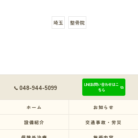
埼玉
整骨院
LINEお問い合わせはこ
048-944-5099
ちら
ホーム
お知らせ
設備紹介
交通事故・労災
保険外治療
施術内容