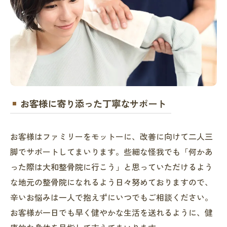
お客様に寄り添った丁寧なサポート
お客様はファミリーをモットーに、改善に向けて二人三
脚でサポートしてまいります。些細な怪我でも「何かあ
った際は大和整骨院に行こう」と思っていただけるよう
な地元の整骨院になれるよう日々努めておりますので、
辛いお悩みは一人で抱えずにいつでもご相談ください。
お客様が一日でも早く健やかな生活を送れるように、健