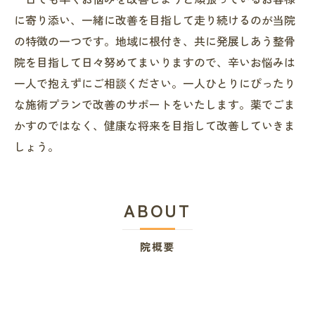
に寄り添い、一緒に改善を目指して走り続けるのが当院
の特徴の一つです。地域に根付き、共に発展しあう整骨
院を目指して日々努めてまいりますので、辛いお悩みは
一人で抱えずにご相談ください。一人ひとりにぴったり
な施術プランで改善のサポートをいたします。薬でごま
かすのではなく、健康な将来を目指して改善していきま
しょう。
ABOUT
院概要