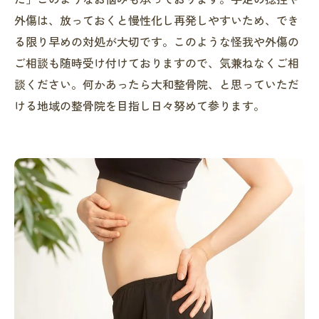
外傷は、放っておくと慢性化し再発しやすいため、でき
る限り早めの対処が大切です。このような怪我や外傷の
ご相談も随時受け付けておりますので、気兼ねなくご相
談ください。何かあったら大和整骨院、と思っていただ
ける地域の整骨院を目指し日々努めて参ります。