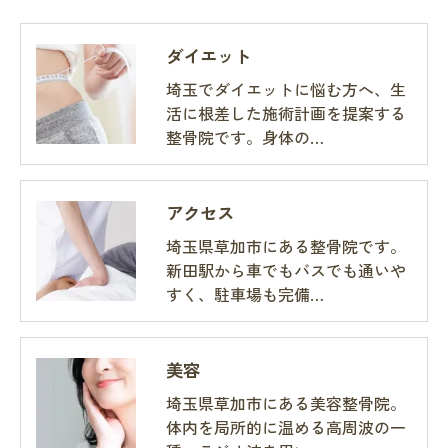
ダイエット
埼玉でダイエットに悩む方へ、生
活に根差した施術計画を提案する
整骨院です。身体の…
アクセス
埼玉県草加市にある整骨院です。
新田駅から車でもバスでも通いや
すく、駐車場も完備…
美容
埼玉県草加市にある美容整骨院。
体内を局所的に温める高周波の一