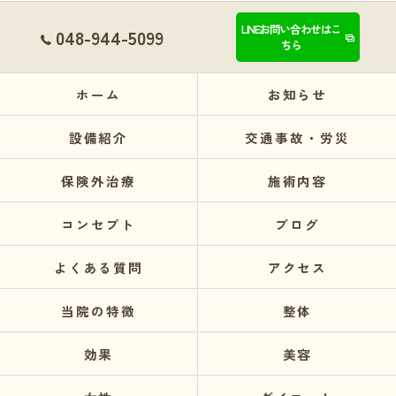
LINEお問い合わせはこ
048-944-5099
ちら
ホーム
お知らせ
設備紹介
交通事故・労災
保険外治療
施術内容
コンセプト
ブログ
よくある質問
アクセス
当院の特徴
整体
効果
美容