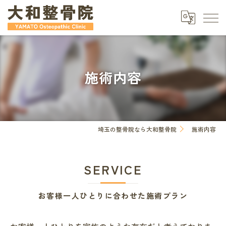
施術内容
埼玉の整骨院なら大和整骨院
施術内容
SERVICE
お客様一人ひとりに合わせた施術プラン