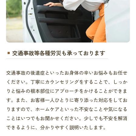
交通事故等各種労災も承っております
交通事故の後遺症といったお身体の辛いお悩みもお任せ
ください。丁寧にカウンセリングをすることで、しっか
りと悩みの根本部位にアプローチをかけることができま
す。また、お客様一人ひとりに寄り添った対応をしてお
りますので、ホームケアといった不安なことや気になる
ことはいつでもお聞かせください。少しでも不安を解消
できるように、分かりやすく説明いたします。