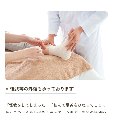
怪我等の外傷も承っております
「怪我をしてしまった」「転んで足首をひねってしまっ
た」このようなお悩みも承っております。手足の捻挫や