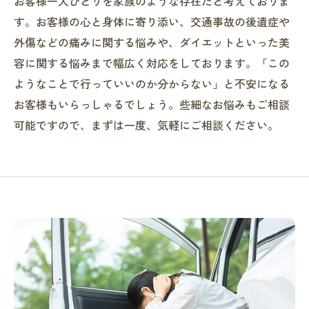
お客様一人ひとりを家族のような存在だと考えておりま
す。お客様の心と身体に寄り添い、交通事故の後遺症や
外傷などの痛みに関する悩みや、ダイエットといった美
容に関する悩みまで幅広く対応をしております。「この
ようなことで行っていいのか分からない」と不安になる
お客様もいらっしゃるでしょう。些細なお悩みもご相談
可能ですので、まずは一度、気軽にご相談ください。