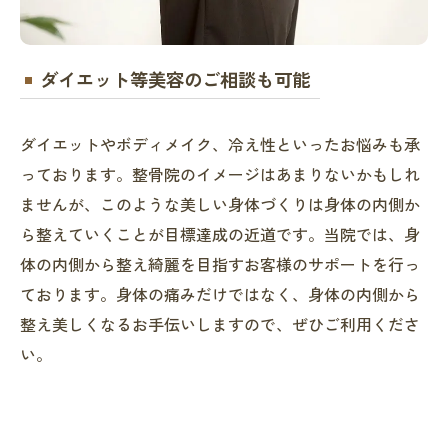
ダイエット等美容のご相談も可能
ダイエットやボディメイク、冷え性といったお悩みも承
っております。整骨院のイメージはあまりないかもしれ
ませんが、このような美しい身体づくりは身体の内側か
ら整えていくことが目標達成の近道です。当院では、身
体の内側から整え綺麗を目指すお客様のサポートを行っ
ております。身体の痛みだけではなく、身体の内側から
整え美しくなるお手伝いしますので、ぜひご利用くださ
い。