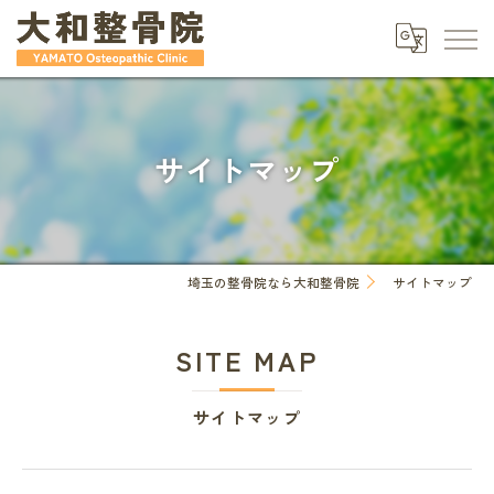
サイトマップ
埼玉の整骨院なら大和整骨院
サイトマップ
SITE MAP
サイトマップ