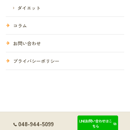
ダイエット
コラム
お問い合わせ
プライバシーポリシー
LINEお問い合わせはこ
048-944-5099
ちら