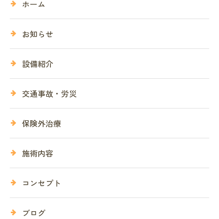
ホーム
お知らせ
設備紹介
交通事故・労災
保険外治療
施術内容
コンセプト
ブログ