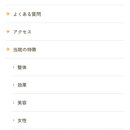
よくある質問
アクセス
当院の特徴
整体
効果
美容
女性