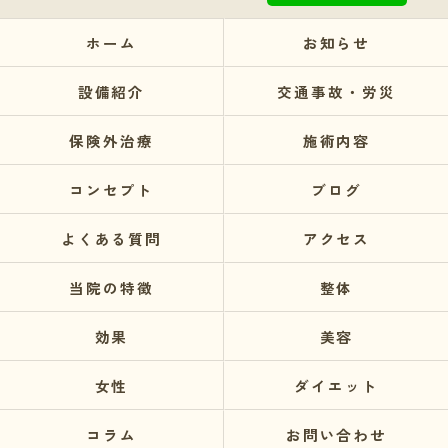
ホーム
お知らせ
設備紹介
交通事故・労災
保険外治療
施術内容
コンセプト
ブログ
よくある質問
アクセス
当院の特徴
整体
効果
美容
女性
ダイエット
コラム
お問い合わせ