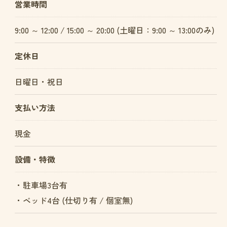
営業時間
9:00 ～ 12:00 / 15:00 ～ 20:00 (土曜日：9:00 ～ 13:00のみ)
定休日
日曜日・祝日
支払い方法
現金
設備・特徴
・駐車場3台有
・ベッド4台 (仕切り有 / 個室無)