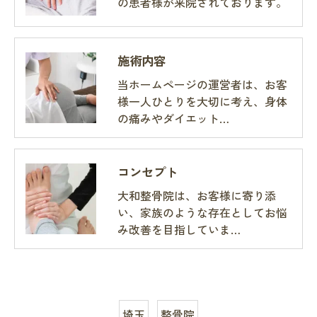
の患者様が来院されております。
施術内容
当ホームページの運営者は、お客
様一人ひとりを大切に考え、身体
の痛みやダイエット…
コンセプト
大和整骨院は、お客様に寄り添
い、家族のような存在としてお悩
み改善を目指していま…
埼玉
整骨院