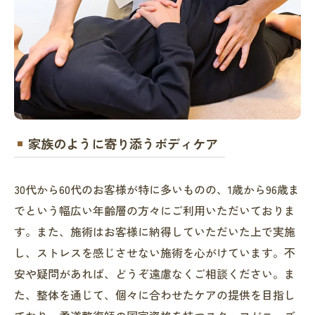
家族のように寄り添うボディケア
30代から60代のお客様が特に多いものの、1歳から96歳ま
でという幅広い年齢層の方々にご利用いただいておりま
す。また、施術はお客様に納得していただいた上で実施
し、ストレスを感じさせない施術を心がけています。不
安や疑問があれば、どうぞ遠慮なくご相談ください。ま
た、整体を通じて、個々に合わせたケアの提供を目指し