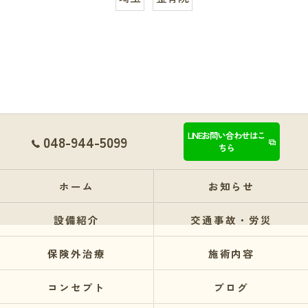
LINEお問い合わせはこ
048-944-5099
ちら
ホーム
お知らせ
設備紹介
交通事故・労災
保険外治療
施術内容
コンセプト
ブログ