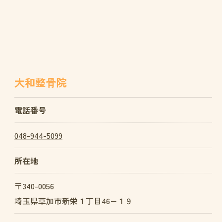
大和整骨院
電話番号
048-944-5099
所在地
〒340-0056
埼玉県草加市新栄１丁目46−１９