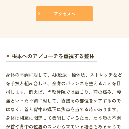
アクセスへ
根本へのアプローチを重視する整体
身体の不調に対して、AK療法、操体法、ストレッチなど
を手技と組み合わせ、全身のバランスを整えることを目
指します。例えば、当整骨院では肩こり、顎の痛み、腰
痛といった不調に対して、直接その部位をケアするので
はなく、首と背中の矯正に焦点を当てる時があります。
身体は相互に関連して機能しているため、肩や顎の不調
が首や背中の位置のズレから来ている場合もあるからで