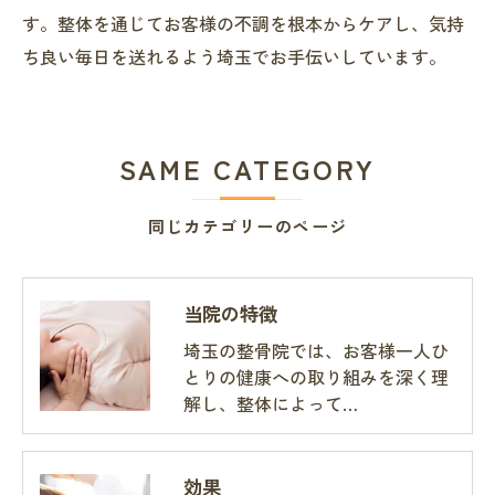
す。整体を通じてお客様の不調を根本からケアし、気持
ち良い毎日を送れるよう埼玉でお手伝いしています。
SAME CATEGORY
同じカテゴリーのページ
当院の特徴
埼玉の整骨院では、お客様一人ひ
とりの健康への取り組みを深く理
解し、整体によって…
効果