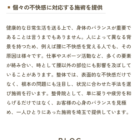
個々の不快感に対応する施術を提供
健康的な日常生活を送る上で、身体のバランスが重要で
あることは言うまでもありません。人によって異なる背
景を持つため、例えば腰に不快感を覚える人でも、その
原因は様々です。仕事やスポーツ活動など、多くの要素
が絡み合い、時として腰以外の部位にも影響を及ぼして
いることがあります。整体では、表面的な不快感だけで
なく、根本の問題にも注目し、状況に合わせた手法を選
び施術を行います。整骨院として、単に凝りや疲労を和
らげるだけではなく、お客様の心身のバランスを見極
め、一人ひとりにあった施術を埼玉で提供しています。