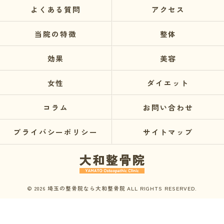
よくある質問
アクセス
当院の特徴
整体
効果
美容
女性
ダイエット
コラム
お問い合わせ
プライバシーポリシー
サイトマップ
© 2026 埼玉の整骨院なら大和整骨院 ALL RIGHTS RESERVED.