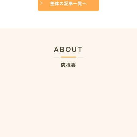
整体の記事一覧へ
ABOUT
院概要