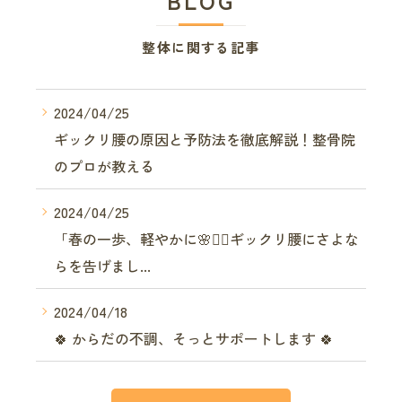
BLOG
整体に関する記事
2024/04/25
ギックリ腰の原因と予防法を徹底解説！整骨院
のプロが教える
2024/04/25
「春の一歩、軽やかに🌸🚶‍♂️ギックリ腰にさよな
らを告げまし...
2024/04/18
🍀 からだの不調、そっとサポートします 🍀