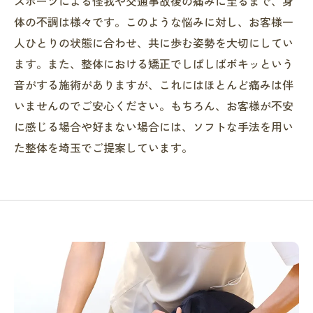
スポーツによる怪我や交通事故後の痛みに至るまで、身
体の不調は様々です。このような悩みに対し、お客様一
人ひとりの状態に合わせ、共に歩む姿勢を大切にしてい
ます。また、整体における矯正でしばしばボキッという
音がする施術がありますが、これにはほとんど痛みは伴
いませんのでご安心ください。もちろん、お客様が不安
に感じる場合や好まない場合には、ソフトな手法を用い
た整体を埼玉でご提案しています。