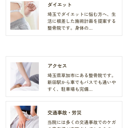
ダイエット
埼玉でダイエットに悩む方へ、生
活に根差した施術計画を提案する
整骨院です。身体の…
アクセス
埼玉県草加市にある整骨院です。
新田駅から車でもバスでも通いや
すく、駐車場も完備…
交通事故・労災
当院には多くの交通事故でのケガ