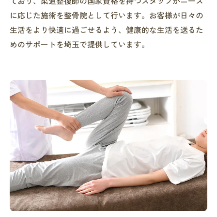
ており、柔道整復師の国家資格を持つスタッフがニーズ
に応じた施術を整骨院として行います。お客様が日々の
生活をより快適に過ごせるよう、健康的な生活を送るた
めのサポートを埼玉で提供しています。