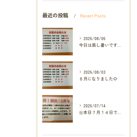
最近の投稿
Recent Posts
2026/08/06
今日は蒸し暑いですね🥵ありがたい事に今年の草加市は
2026/08/03
８月になりました🌻
2026/07/14
㊗️本日７月１４日で当院は開院１８周年となりました🎉