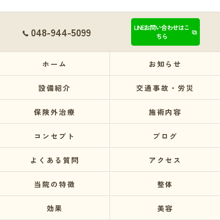
LINEお問い合わせはこ
048-944-5099
ちら
ホーム
お知らせ
設備紹介
交通事故・労災
保険外治療
施術内容
コンセプト
ブログ
よくある質問
アクセス
当院の特徴
整体
効果
美容