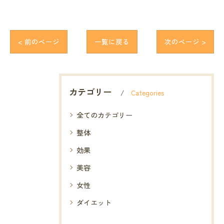
< 前のページ
一覧に戻る
次のページ >
カテゴリー
Categories
全てのカテゴリー
整体
効果
美容
女性
ダイエット