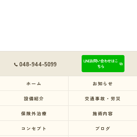
LINEお問い合わせはこ
048-944-5099
ちら
ホーム
お知らせ
設備紹介
交通事故・労災
保険外治療
施術内容
コンセプト
ブログ