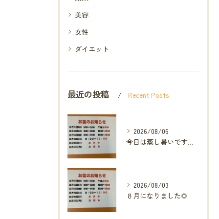
美容
女性
ダイエット
最近の投稿
Recent Posts
2026/08/06
今日は蒸し暑いですね🥵ありがたい事に今年の草加市は
2026/08/03
８月になりました🌻