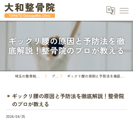
ギックリ腰の原因と予防法を徹
底解説！整骨院のプロが教える
埼玉の整骨院なら大和整骨院
ブログ
ギックリ腰の原因と予防法を徹底解説！整骨院のプロが教える
ギックリ腰の原因と予防法を徹底解説！整骨院
のプロが教える
2024/04/25