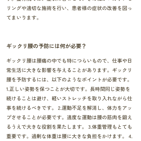
リングや適切な施術を行い、患者様の症状の改善を図っ
てまいります。
ギックリ腰の予防には何が必要？
ギックリ腰は腰痛の中でも特につらいもので、仕事や日
常生活に大きな影響を与えることがあります。ギックリ
腰を予防するには、以下のようなポイントが必要です。
1.正しい姿勢を保つことが大切です。長時間同じ姿勢を
続けることは避け、軽いストレッチを取り入れながら仕
事を続けるべきです。 2.運動不足を解消し、体力をアッ
プさせることが必要です。適度な運動は腰の筋肉を鍛え
るうえで大きな役割を果たします。 3.体重管理もとても
重要です。過剰な体重は腰に大きな負担をかけます。 4.