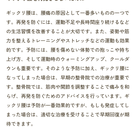
ギックリ腰は、腰痛の原因として一番多いものの一つで
す。再発を防ぐには、運動不足や長時間座り続けるなど
の生活習慣を改善することが大切です。また、姿勢や筋
力を整えるトレーニングやストレッチなどの運動も効果
的です。予防には、腰を傷めない体勢での抱っこや持ち
上げ方、そして運動時のウォーミングアップ、クールダ
ウンも重要です。そのような予防に加え、ギックリ腰に
なってしまった場合は、早期の整骨院での治療が重要で
す。整骨院では、筋肉や関節を調整することで痛みを和
らげ、再発を防ぐためのアドバイスを行っています。ギ
ックリ腰は予防が一番効果的ですが、もしも発症してし
まった場合は、適切な治療を受けることで早期回復が期
待できます。