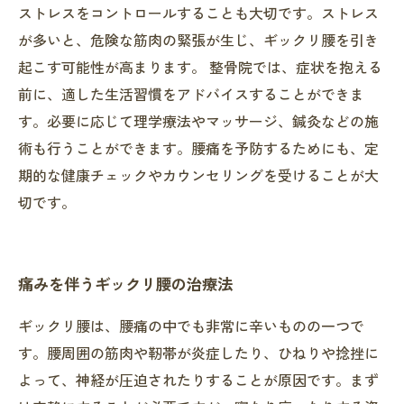
ストレスをコントロールすることも大切です。ストレス
が多いと、危険な筋肉の緊張が生じ、ギックリ腰を引き
起こす可能性が高まります。 整骨院では、症状を抱える
前に、適した生活習慣をアドバイスすることができま
す。必要に応じて理学療法やマッサージ、鍼灸などの施
術も行うことができます。腰痛を予防するためにも、定
期的な健康チェックやカウンセリングを受けることが大
切です。
痛みを伴うギックリ腰の治療法
ギックリ腰は、腰痛の中でも非常に辛いものの一つで
す。腰周囲の筋肉や靭帯が炎症したり、ひねりや捻挫に
よって、神経が圧迫されたりすることが原因です。まず