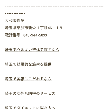
----------------------------------------------------------
------------
大和整骨院
埼玉県草加市新栄１丁目46−１９
電話番号 : 048-944-5099
埼玉で心地よい整体を探すなら
埼玉で効果的な施術を提供
埼玉で美容にこだわるなら
埼玉の女性も納得のサービス
埼玉でダイエットに悩む方へ