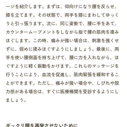
ージを紹介します。まずは、仰向けになり腰を反らせ、
膝を立てます。その状態で、両手を膝にまわしてゆっく
りと引っ張ります。次に、同じ姿勢で、腰に手をあて、
カウンタームーブメントをしながら指で腰の筋肉を揉み
ほぐします。この時、痛みが強い場合は、刺激を強くせ
ずに、弱めに揉みほぐすようにしましょう。最後に、両
手を使い腰側面を持ち上げて、腰に力を入れながら、ほ
ぐすように軽く振動をかけます。これらのマッサージを
行うことにより、血流を促進し、筋肉緊張を緩和するこ
とができます。ただし、痛みが強い場合や、しびれや脱
力感がある場合は、すぐに医療機関を受診するようにし
ましょう。
ギックリ腰を再発させないために