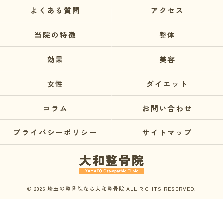
よくある質問
アクセス
当院の特徴
整体
効果
美容
女性
ダイエット
コラム
お問い合わせ
プライバシーポリシー
サイトマップ
© 2026 埼玉の整骨院なら大和整骨院 ALL RIGHTS RESERVED.