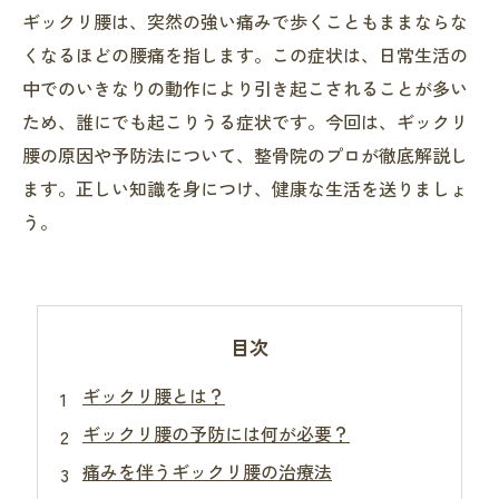
ギックリ腰は、突然の強い痛みで歩くこともままならな
くなるほどの腰痛を指します。この症状は、日常生活の
中でのいきなりの動作により引き起こされることが多い
ため、誰にでも起こりうる症状です。今回は、ギックリ
腰の原因や予防法について、整骨院のプロが徹底解説し
ます。正しい知識を身につけ、健康な生活を送りましょ
う。
目次
ギックリ腰とは？
ギックリ腰の予防には何が必要？
痛みを伴うギックリ腰の治療法