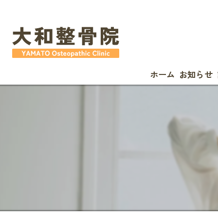
ホーム
お知らせ