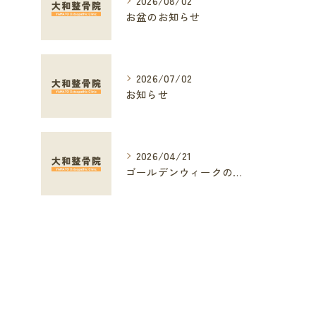
2026/08/02
お盆のお知らせ
2026/07/02
お知らせ
2026/04/21
ゴールデンウィークのお知らせ