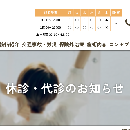
設備紹介
交通事故・労災
保険外治療
施術内容
コンセプ
休診・代診のお知らせ