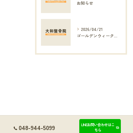
お知らせ
2026/04/21
ゴールデンウィークのお知らせ
LINEお問い合わせはこ
048-944-5099
ちら