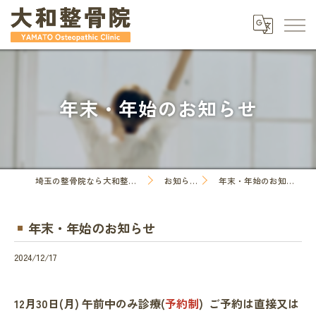
年末・年始のお知らせ
埼玉の整骨院なら大和整骨院
お知らせ
年末・年始のお知らせ
年末・年始のお知らせ
2024/12/17
12月30日(月) 午前中のみ診療(
予約制
) ご予約は直接又は