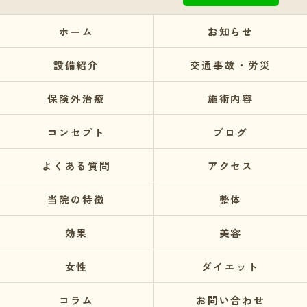
ホーム
お知らせ
設備紹介
交通事故・労災
保険外治療
施術内容
コンセプト
ブログ
よくある質問
アクセス
当院の特徴
整体
効果
美容
女性
ダイエット
コラム
お問い合わせ