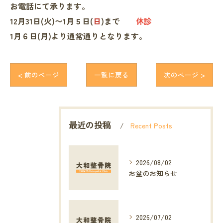
お電話にて承ります。
12月31日(火)〜1月５日(
日
)まで
休診
1月６日(月)より通常通りとなります。
< 前のページ
一覧に戻る
次のページ >
最近の投稿
Recent Posts
2026/08/02
お盆のお知らせ
2026/07/02