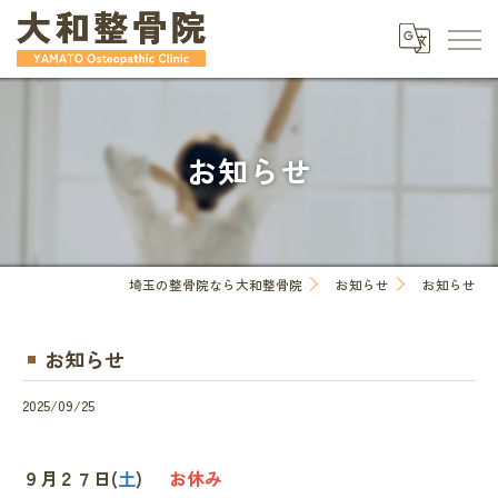
お知らせ
埼玉の整骨院なら大和整骨院
お知らせ
お知らせ
お知らせ
2025/09/25
９月２７日(
土
)
お休み