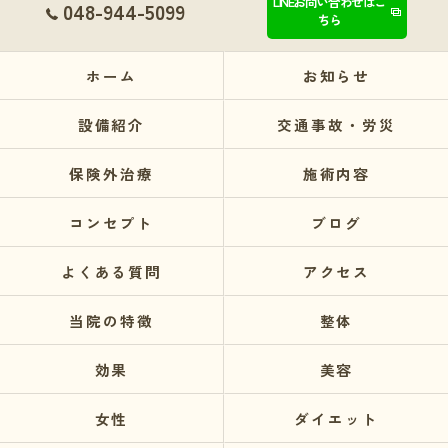
LINEお問い合わせはこ
048-944-5099
ちら
ホーム
お知らせ
設備紹介
交通事故・労災
保険外治療
施術内容
コンセプト
ブログ
よくある質問
アクセス
当院の特徴
整体
効果
美容
女性
ダイエット