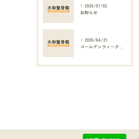
2026/07/02
お知らせ
2026/04/21
ゴールデンウィークのお知らせ