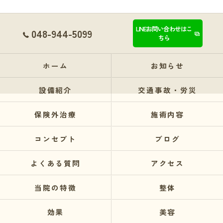
LINEお問い合わせはこ
048-944-5099
ちら
ホーム
お知らせ
設備紹介
交通事故・労災
保険外治療
施術内容
コンセプト
ブログ
よくある質問
アクセス
当院の特徴
整体
効果
美容