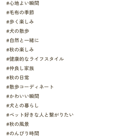
#心地よい瞬間
#毛布の季節
#歩く楽しみ
#犬の散歩
#自然と一緒に
#秋の楽しみ
#健康的なライフスタイル
#仲良し家族
#秋の日常
#散歩コーディネート
#かわいい瞬間
#犬との暮らし
#ペット好きな人と繋がりたい
#秋の風景
#のんびり時間