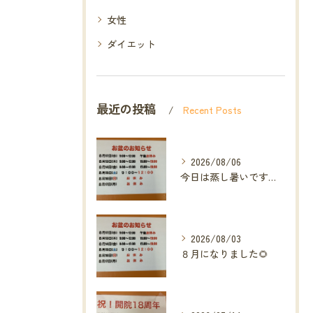
女性
ダイエット
最近の投稿
Recent Posts
2026/08/06
今日は蒸し暑いですね🥵ありがたい事に今年の草加市は
2026/08/03
８月になりました🌻