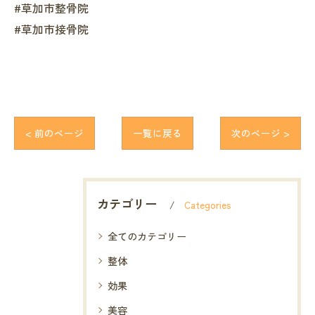
#草加市整骨院
#草加市接骨院
< 前のページ
一覧に戻る
次のページ >
カテゴリー
Categories
全てのカテゴリー
整体
効果
美容