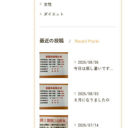
女性
ダイエット
最近の投稿
Recent Posts
2026/08/06
今日は蒸し暑いですね🥵ありがたい事に今年の草加市は
2026/08/03
８月になりました🌻
2026/07/14