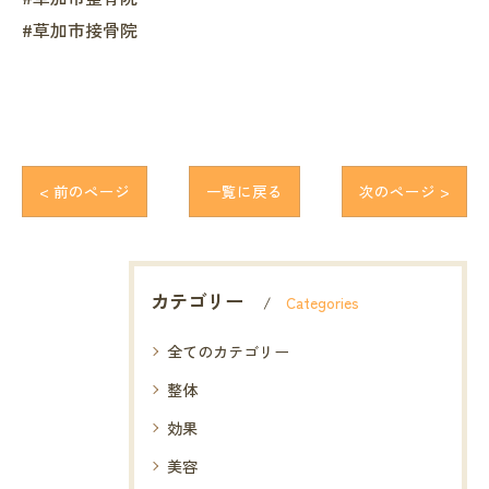
#草加市接骨院
< 前のページ
一覧に戻る
次のページ >
カテゴリー
Categories
全てのカテゴリー
整体
効果
美容