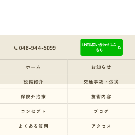
LINEお問い合わせはこ
048-944-5099
ちら
ホーム
お知らせ
設備紹介
交通事故・労災
保険外治療
施術内容
コンセプト
ブログ
よくある質問
アクセス