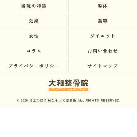
当院の特徴
整体
効果
美容
女性
ダイエット
コラム
お問い合わせ
プライバシーポリシー
サイトマップ
© 2026 埼玉の整骨院なら大和整骨院 ALL RIGHTS RESERVED.