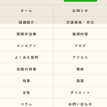
ホーム
お知らせ
設備紹介
交通事故・労災
保険外治療
施術内容
コンセプト
ブログ
よくある質問
アクセス
当院の特徴
整体
効果
美容
女性
ダイエット
コラム
お問い合わせ