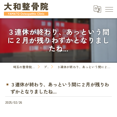
３連休が終わり、あっという間
に２月が残りわずかとなりまし
たね...
埼玉の整骨院なら大和整骨院
ブログ
３連休が終わり、あっという間に２月が残りわずかとなりましたね...
３連休が終わり、あっという間に２月が残りわ
ずかとなりましたね...
2025/02/26