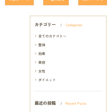
カテゴリー
Categories
全てのカテゴリー
整体
効果
美容
女性
ダイエット
最近の投稿
Recent Posts