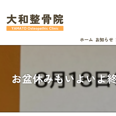
ホーム
お知らせ
お盆休みもいよいよ終