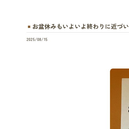
お盆休みもいよいよ終わりに近づいて
2025/08/15