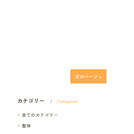
次のページ >
カテゴリー
Categories
全てのカテゴリー
整体