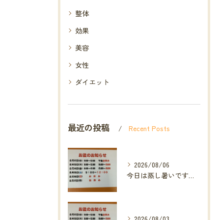
整体
効果
美容
女性
ダイエット
最近の投稿
Recent Posts
2026/08/06
今日は蒸し暑いですね🥵ありがたい事に今年の草加市は
2026/08/03