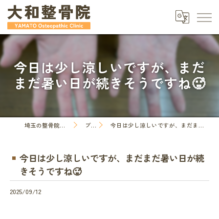
今日は少し涼しいですが、まだ
まだ暑い日が続きそうですね🥵
埼玉の整骨院なら大和整骨院
ブログ
今日は少し涼しいですが、まだまだ暑い日が続きそうですね🥵
今日は少し涼しいですが、まだまだ暑い日が続
きそうですね🥵
2025/09/12