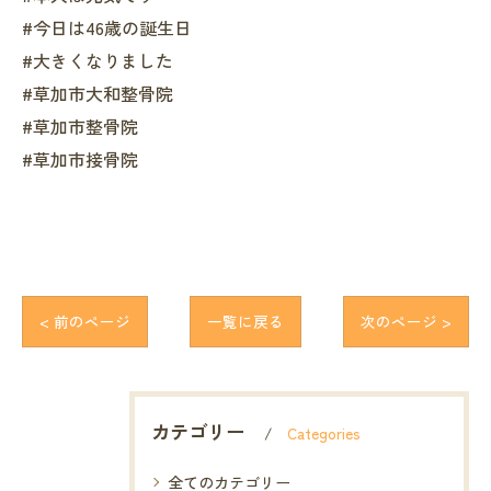
#今日は46歳の誕生日
#大きくなりました
#草加市大和整骨院
#草加市整骨院
#草加市接骨院
< 前のページ
一覧に戻る
次のページ >
カテゴリー
Categories
全てのカテゴリー