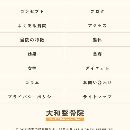
コンセプト
ブログ
よくある質問
アクセス
当院の特徴
整体
効果
美容
女性
ダイエット
コラム
お問い合わせ
プライバシーポリシー
サイトマップ
© 2026 埼玉の整骨院なら大和整骨院 ALL RIGHTS RESERVED.