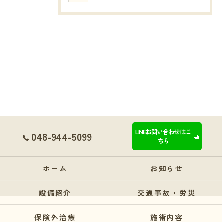
LINEお問い合わせはこ
048-944-5099
ちら
ホーム
お知らせ
設備紹介
交通事故・労災
保険外治療
施術内容