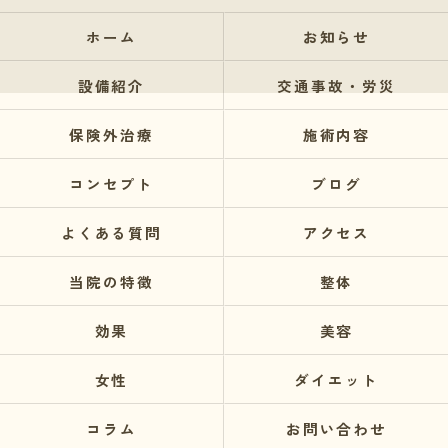
ホーム
お知らせ
設備紹介
交通事故・労災
保険外治療
施術内容
コンセプト
ブログ
よくある質問
アクセス
当院の特徴
整体
効果
美容
女性
ダイエット
コラム
お問い合わせ