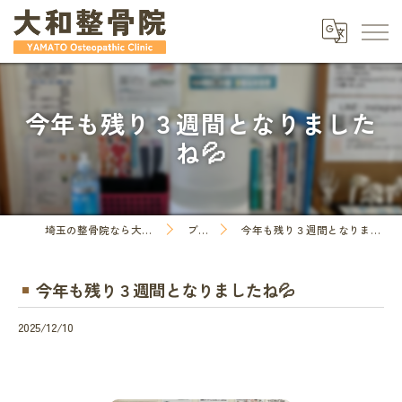
今年も残り３週間となりました
ね💦
埼玉の整骨院なら大和整骨院
ブログ
今年も残り３週間となりましたね💦
今年も残り３週間となりましたね💦
2025/12/10