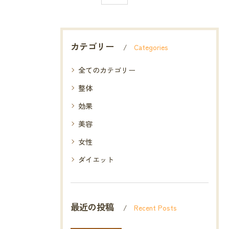
カテゴリー
Categories
全てのカテゴリー
整体
効果
美容
女性
ダイエット
最近の投稿
Recent Posts