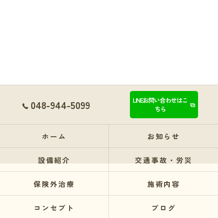
LINEお問い合わせはこ
048-944-5099
ちら
ホーム
お知らせ
設備紹介
交通事故・労災
保険外治療
施術内容
コンセプト
ブログ