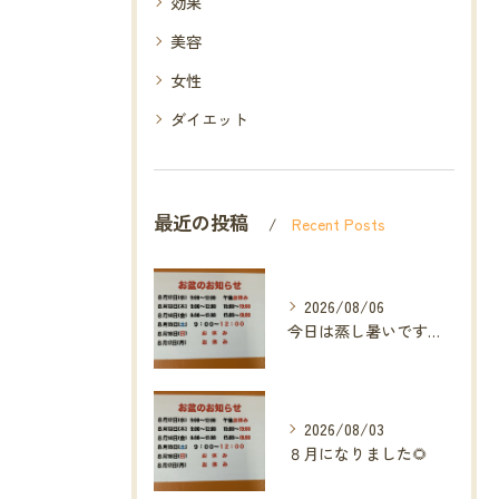
効果
美容
女性
ダイエット
最近の投稿
Recent Posts
2026/08/06
今日は蒸し暑いですね🥵ありがたい事に今年の草加市は
2026/08/03
８月になりました🌻