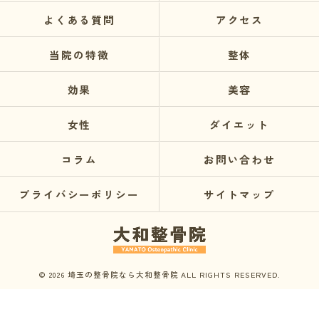
よくある質問
アクセス
当院の特徴
整体
効果
美容
女性
ダイエット
コラム
お問い合わせ
プライバシーポリシー
サイトマップ
© 2026 埼玉の整骨院なら大和整骨院 ALL RIGHTS RESERVED.