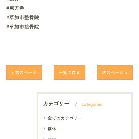
#恵方巻
#草加市整骨院
#草加市接骨院
< 前のページ
一覧に戻る
次のページ >
カテゴリー
Categories
全てのカテゴリー
整体