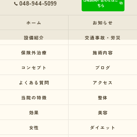
048-944-5099
ちら
ホーム
お知らせ
設備紹介
交通事故・労災
保険外治療
施術内容
コンセプト
ブログ
よくある質問
アクセス
当院の特徴
整体
効果
美容
女性
ダイエット