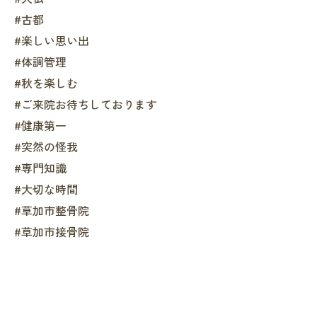
#古都
#楽しい思い出
#体調管理
#秋を楽しむ
#ご来院お待ちしております
#健康第一
#突然の怪我
#専門知識
#大切な時間
#草加市整骨院
#草加市接骨院