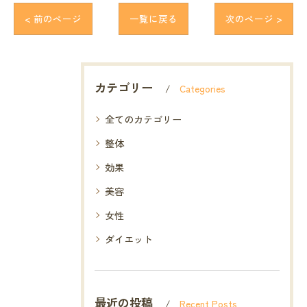
< 前のページ
一覧に戻る
次のページ >
カテゴリー
Categories
全てのカテゴリー
整体
効果
美容
女性
ダイエット
最近の投稿
Recent Posts