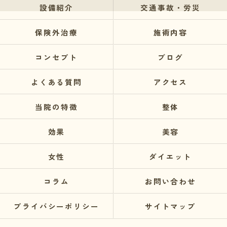
設備紹介
交通事故・労災
保険外治療
施術内容
コンセプト
ブログ
よくある質問
アクセス
当院の特徴
整体
効果
美容
女性
ダイエット
コラム
お問い合わせ
プライバシーポリシー
サイトマップ