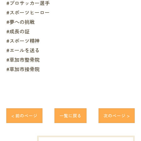
#プロサッカー選手
#スポーツヒーロー
#夢への挑戦
#成長の証
#スポーツ精神
#エールを送る
#草加市整骨院
#草加市接骨院
< 前のページ
一覧に戻る
次のページ >