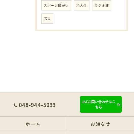
スポーツ障がい
冷え性
ラジオ波
労災
LINEお問い合わせはこ
048-944-5099
ちら
ホーム
お知らせ