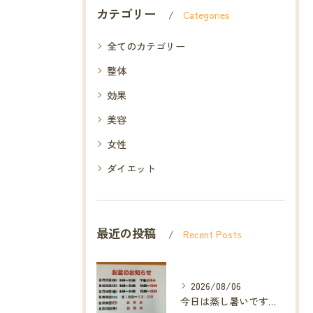
カテゴリー
Categories
全てのカテゴリー
整体
効果
美容
女性
ダイエット
最近の投稿
Recent Posts
2026/08/06
今日は蒸し暑いですね🥵ありがたい事に今年の草加市は