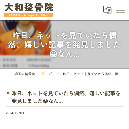
昨日、ネットを見ていたら偶
然、嬉しい記事を発見しました
😀なん...
埼玉の整骨院なら大和整骨院
ブログ
昨日、ネットを見ていたら偶然、嬉しい記事を発見しました😀なん...
昨日、ネットを見ていたら偶然、嬉しい記事を
発見しました😀なん...
2024/12/03