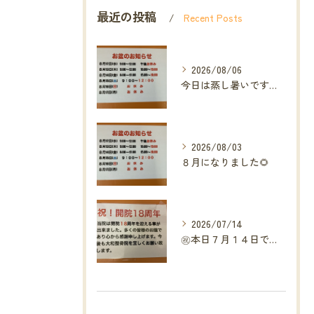
最近の投稿
Recent Posts
2026/08/06
今日は蒸し暑いですね🥵ありがたい事に今年の草加市は
2026/08/03
８月になりました🌻
2026/07/14
㊗️本日７月１４日で当院は開院１８周年となりました🎉