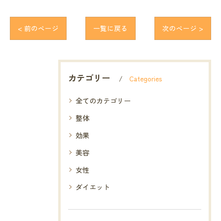
< 前のページ
一覧に戻る
次のページ >
カテゴリー
Categories
全てのカテゴリー
整体
効果
美容
女性
ダイエット