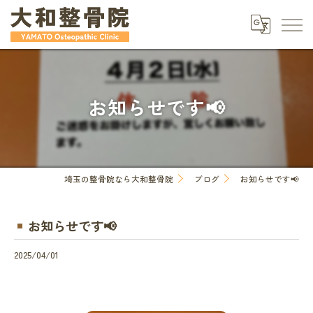
お知らせです📢
埼玉の整骨院なら大和整骨院
ブログ
お知らせです📢
お知らせです📢
2025/04/01