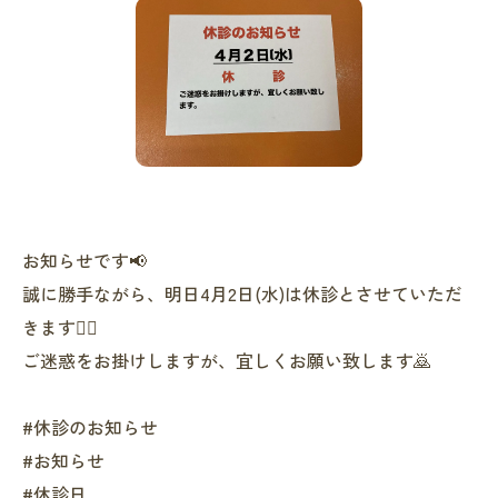
お知らせです📢
誠に勝手ながら、明日4月2日(水)は休診とさせていただ
きます🙇‍♂️
ご迷惑をお掛けしますが、宜しくお願い致します🙇
#休診のお知らせ
#お知らせ
#休診日