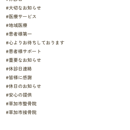
#大切なお知らせ
#医療サービス
#地域医療
#患者様第一
#心よりお待ちしております
#患者様サポート
#重要なお知らせ
#休診日連絡
#皆様に感謝
#休日のお知らせ
#安心の提供
#草加市整骨院
#草加市接骨院