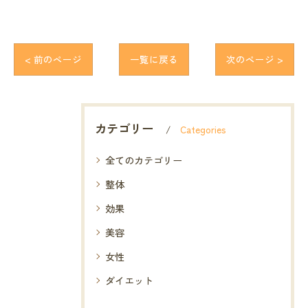
< 前のページ
一覧に戻る
次のページ >
カテゴリー
Categories
全てのカテゴリー
整体
効果
美容
女性
ダイエット