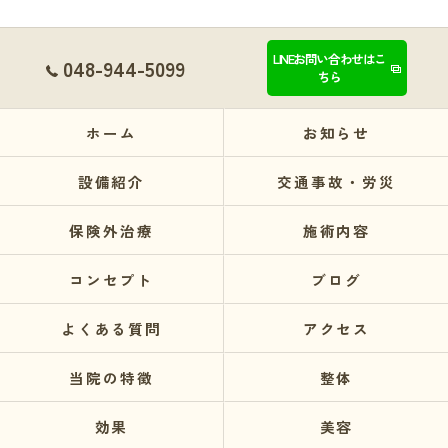
LINEお問い合わせはこ
048-944-5099
ちら
ホーム
お知らせ
設備紹介
交通事故・労災
保険外治療
施術内容
コンセプト
ブログ
よくある質問
アクセス
当院の特徴
整体
効果
美容