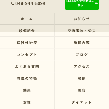
LINEお問い合わせはこ
048-944-5099
ちら
ホーム
お知らせ
設備紹介
交通事故・労災
保険外治療
施術内容
コンセプト
ブログ
よくある質問
アクセス
当院の特徴
整体
効果
美容
女性
ダイエット