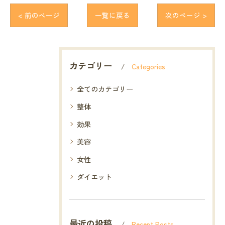
< 前のページ
一覧に戻る
次のページ >
カテゴリー
Categories
全てのカテゴリー
整体
効果
美容
女性
ダイエット
最近の投稿
Recent Posts