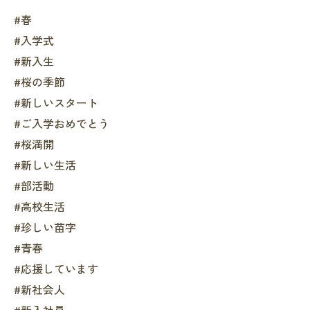
#春
#入学式
#新入生
#桜の季節
#新しいスタート
#ご入学おめでとう
#桜満開
#新しい生活
#部活動
#高校生活
#珍しい苗字
#青春
#応援しています
#新社会人