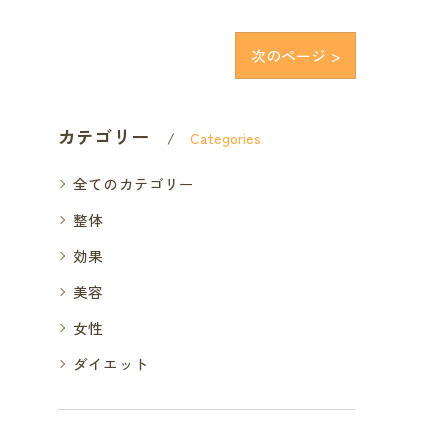
次のページ >
カテゴリー
Categories
全てのカテゴリー
整体
効果
美容
女性
ダイエット