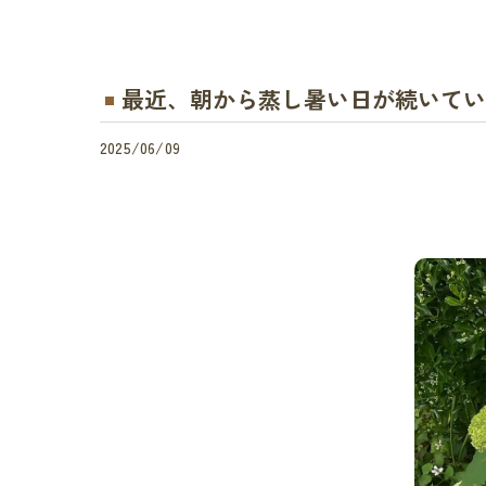
最近、朝から蒸し暑い日が続いていま
2025/06/09