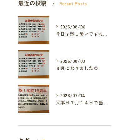
最近の投稿
Recent Posts
2026/08/06
今日は蒸し暑いですね🥵ありがたい事に今年の草加市は
2026/08/03
８月になりました🌻
2026/07/14
㊗️本日７月１４日で当院は開院１８周年となりました🎉