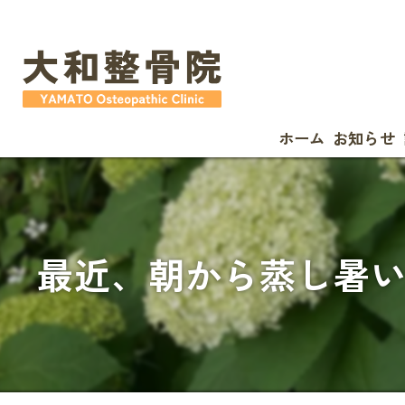
ホーム
お知らせ
最近、朝から蒸し暑い