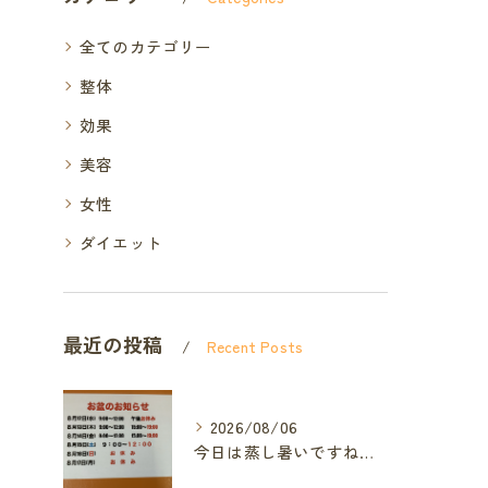
全てのカテゴリー
整体
効果
美容
女性
ダイエット
最近の投稿
Recent Posts
2026/08/06
今日は蒸し暑いですね🥵ありがたい事に今年の草加市は