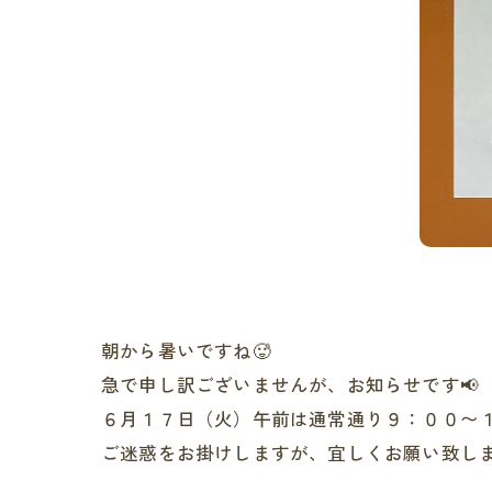
朝から暑いですね🥵
急で申し訳ございませんが、お知らせです📢
６月１７日（火）午前は通常通り９：００〜１
ご迷惑をお掛けしますが、宜しくお願い致しま