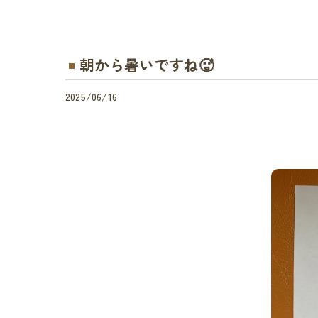
朝から暑いですね🥵
2025/06/16