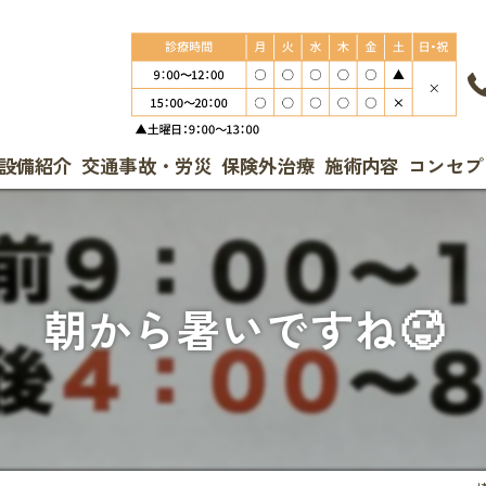
設備紹介
交通事故・労災
保険外治療
施術内容
コンセプ
朝から暑いですね🥵