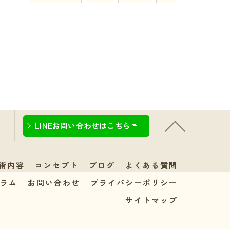
LINEお問い合わせはこちら
術内容
コンセプト
ブログ
よくある質問
ラム
お問い合わせ
プライバシーポリシー
サイトマップ