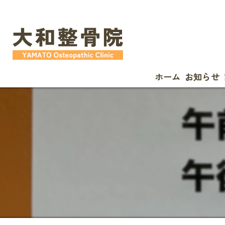
ホーム
お知らせ