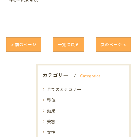
< 前のページ
一覧に戻る
次のページ >
カテゴリー
Categories
全てのカテゴリー
整体
効果
美容
女性