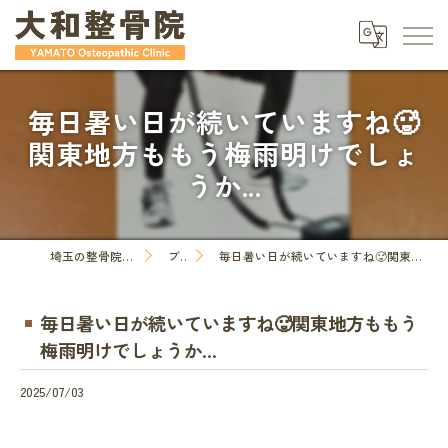
毎日暑い日が続いていますね🥵
関東地方ももう梅雨明けでしょ
うか...
埼玉の整骨院なら大和整骨院
ブログ
毎日暑い日が続いていますね🥵関東地方ももう梅雨明けでしょうか...
毎日暑い日が続いていますね🥵関東地方ももう
梅雨明けでしょうか...
2025/07/03