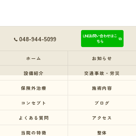
LINEお問い合わせはこ
048-944-5099
ちら
ホーム
お知らせ
設備紹介
交通事故・労災
保険外治療
施術内容
コンセプト
ブログ
よくある質問
アクセス
当院の特徴
整体