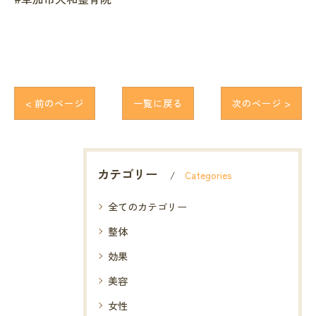
< 前のページ
一覧に戻る
次のページ >
カテゴリー
Categories
全てのカテゴリー
整体
効果
美容
女性