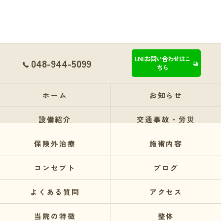
LINEお問い合わせはこ
048-944-5099
ちら
ホーム
お知らせ
設備紹介
交通事故・労災
保険外治療
施術内容
コンセプト
ブログ
よくある質問
アクセス
当院の特徴
整体