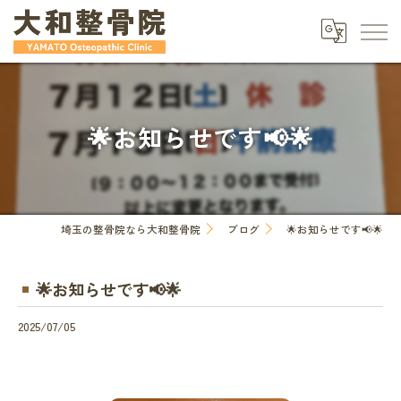
🌟お知らせです📢🌟
埼玉の整骨院なら大和整骨院
ブログ
🌟お知らせです📢🌟
🌟お知らせです📢🌟
2025/07/05