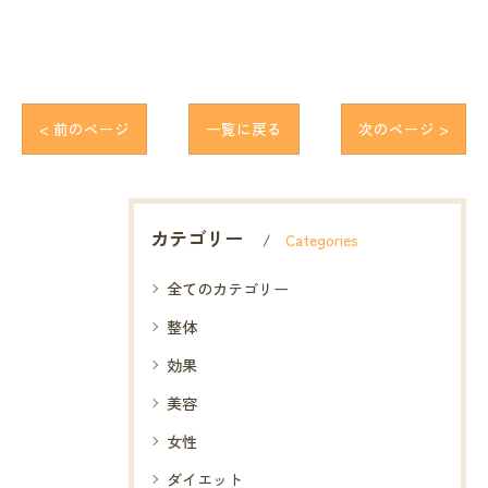
< 前のページ
一覧に戻る
次のページ >
カテゴリー
Categories
全てのカテゴリー
整体
効果
美容
女性
ダイエット