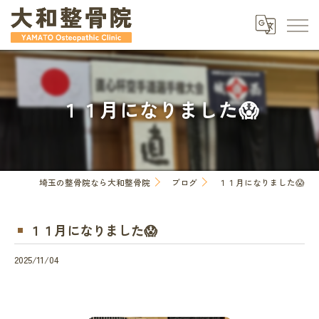
１１月になりました😱
埼玉の整骨院なら大和整骨院
ブログ
１１月になりました😱
１１月になりました😱
2025/11/04