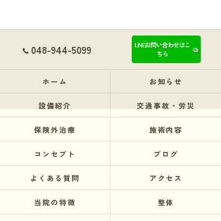
LINEお問い合わせはこ
048-944-5099
ちら
ホーム
お知らせ
設備紹介
交通事故・労災
保険外治療
施術内容
コンセプト
ブログ
よくある質問
アクセス
当院の特徴
整体