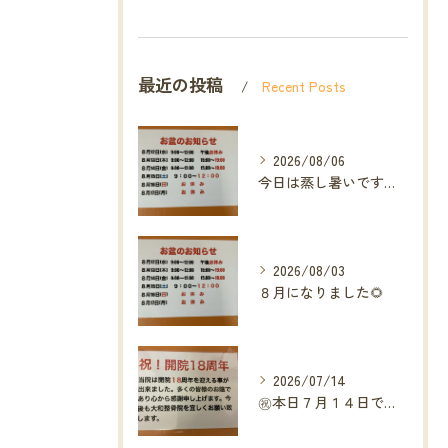
最近の投稿
Recent Posts
2026/08/06
今日は蒸し暑いですね🥵ありがたい事に今年の草加市は
2026/08/03
８月になりました🌻
2026/07/14
㊗️本日７月１４日で当院は開院１８周年となりました🎉