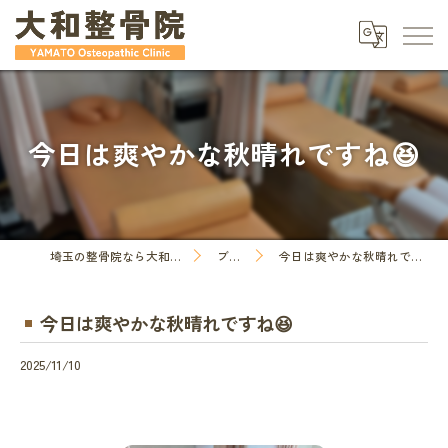
今日は爽やかな秋晴れですね😆
埼玉の整骨院なら大和整骨院
ブログ
今日は爽やかな秋晴れですね😆
今日は爽やかな秋晴れですね😆
2025/11/10