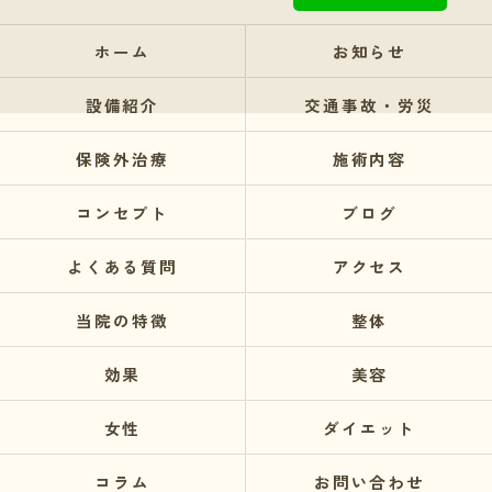
ホーム
お知らせ
設備紹介
交通事故・労災
保険外治療
施術内容
コンセプト
ブログ
よくある質問
アクセス
当院の特徴
整体
効果
美容
女性
ダイエット
コラム
お問い合わせ