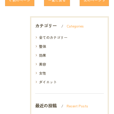
< 前のページ
一覧に戻る
次のページ >
カテゴリー
Categories
全てのカテゴリー
整体
効果
美容
女性
ダイエット
最近の投稿
Recent Posts